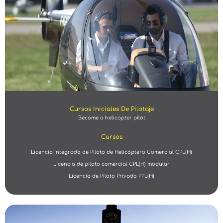
Cursos Iniciales De Pilotaje
Become a helicopter pilot
Cursos
Licencia Integrada de Piloto de Helicóptero Comercial CPL(H)
Licencia de piloto comercial CPL(H) modular
Licencia de Piloto Privado PPL(H)