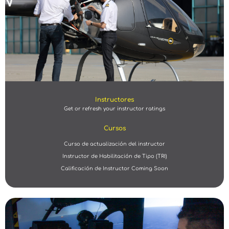
Instructores
Get or refresh your instructor ratings
Cursos
Curso de actualización del instructor
Instructor de Habilitación de Tipo (TRI)
Calificación de Instructor Coming Soon