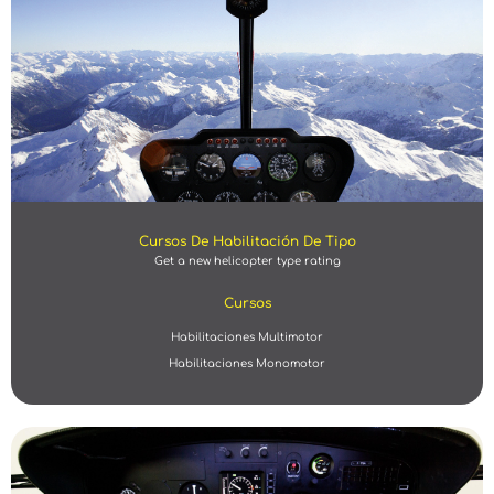
Cursos De Habilitación De Tipo
Get a new helicopter type rating
Cursos
Habilitaciones Multimotor
Habilitaciones Monomotor