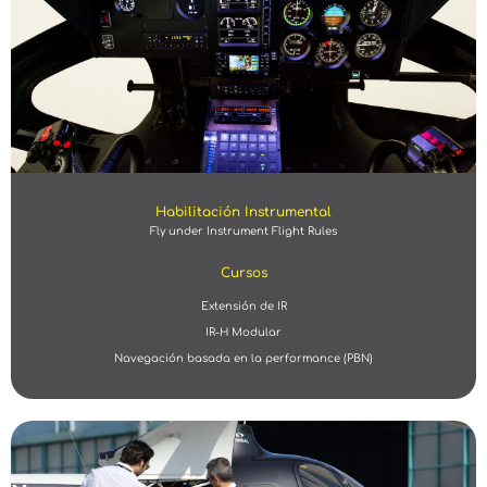
Habilitación Instrumental
Fly under Instrument Flight Rules
Cursos
Extensión de IR
IR-H Modular
Navegación basada en la performance (PBN)