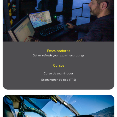
Examinadores
Get or refresh your examiners ratings
Cursos
Curso de examinador
Examinador de tipo (TRE)