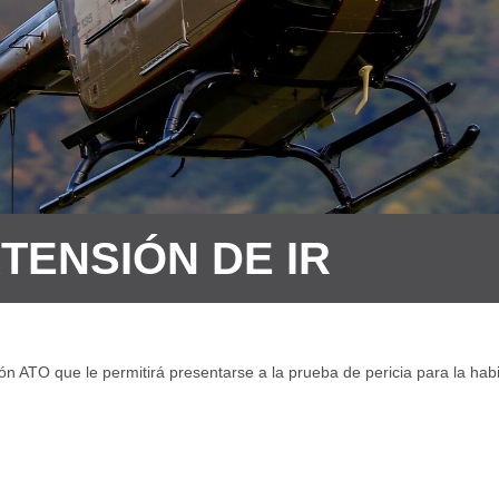
TENSIÓN DE IR
ión ATO que le permitirá presentarse a la prueba de pericia para la hab