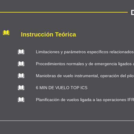
Instrucción Teórica
Limitaciones y parámetros específicos relacionados
Procedimientos normales y de emergencia ligados 
Maniobras de vuelo instrumental, operación del pil
6 MIN DE VUELO TOP ICS
Planificación de vuelos ligada a las operaciones IF