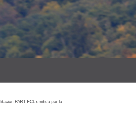
ilitación PART-FCL emitida por la