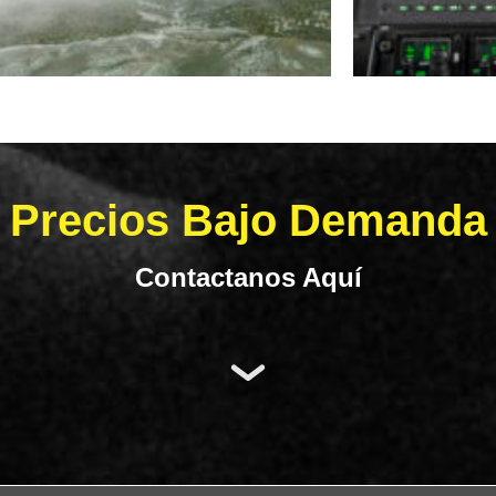
Precios Bajo Demanda
Contactanos Aquí