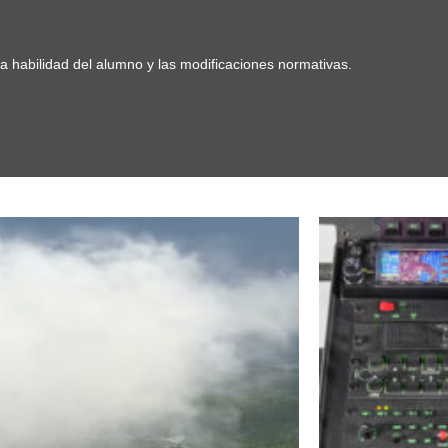
la habilidad del alumno y las modificaciones normativas.