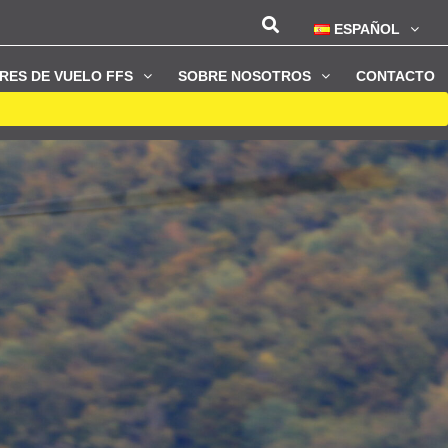
ESPAÑOL
RES DE VUELO FFS
SOBRE NOSOTROS
CONTACTO