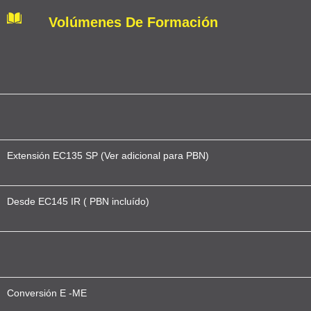
Volúmenes De Formación
Extensión EC135 SP (Ver adicional para PBN)
Desde EC145 IR ( PBN incluído)
Conversión E -ME