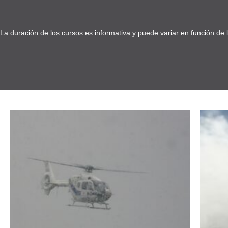
La duración de los cursos es informativa y puede variar en función de 