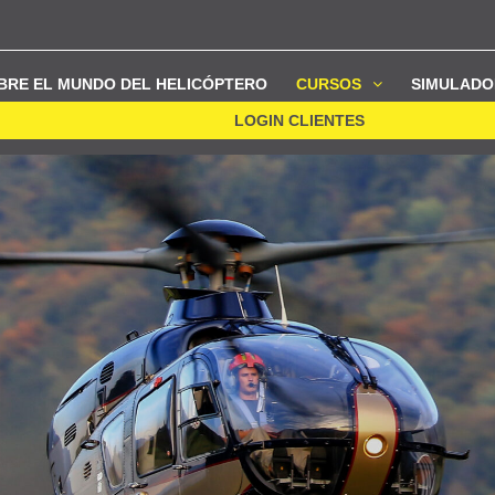
BRE EL MUNDO DEL HELICÓPTERO
CURSOS
SIMULADO
LOGIN CLIENTES