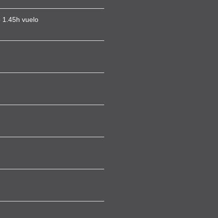
 1.45h vuelo