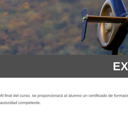
EX
Al final del curso, se proporcionará al alumno un certificado de formac
autoridad competente.