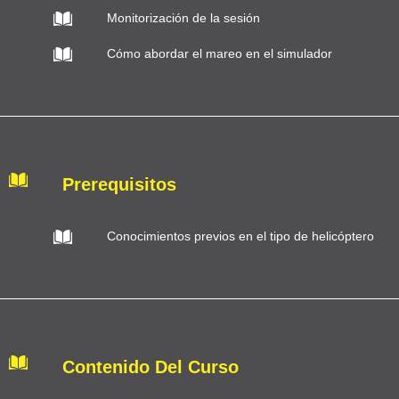
Monitorización de la sesión
Cómo abordar el mareo en el simulador
Prerequisitos
Conocimientos previos en el tipo de helicóptero
Contenido Del Curso