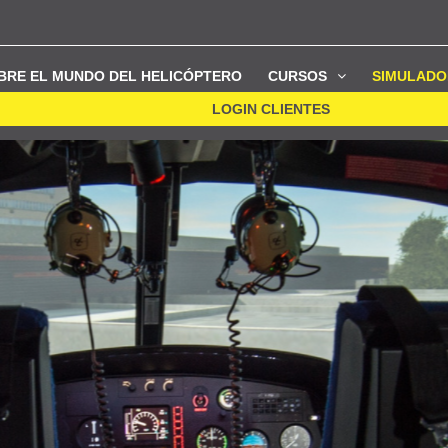
BRE EL MUNDO DEL HELICÓPTERO
CURSOS
SIMULADO
LOGIN CLIENTES