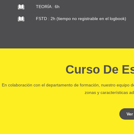
TEORÍA : 6h
FSTD : 2h (tiempo no registrable en el logbook)
Curso De Es
En colaboración con el departamento de formación, nuestro equipo de
zonas y características a
Ver