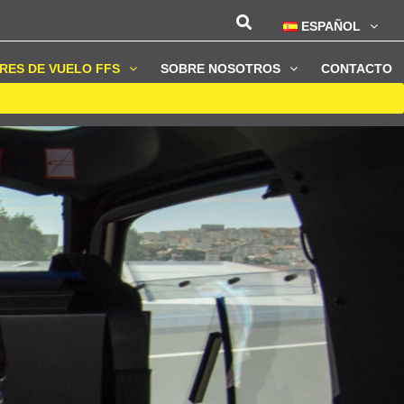
ESPAÑOL
RES DE VUELO FFS
SOBRE NOSOTROS
CONTACTO