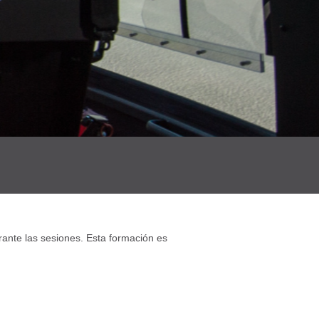
rante las sesiones. Esta formación es