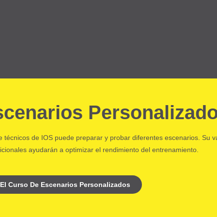
cenarios Personalizad
 técnicos de IOS puede preparar y probar diferentes escenarios. Su va
dicionales ayudarán a optimizar el rendimiento del entrenamiento.
 El Curso De Escenarios Personalizados