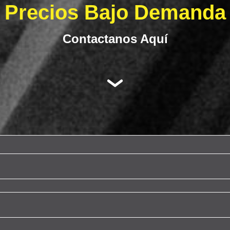
Precios Bajo Demanda
Contactanos Aquí