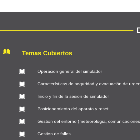
Temas Cubiertos
Operación general del simulador
Características de seguridad y evacuación de urge
Inicio y fin de la sesión de simulador
Posicionamiento del aparato y reset
Gestión del entorno (meteorología, comunicaciones
Gestion de fallos