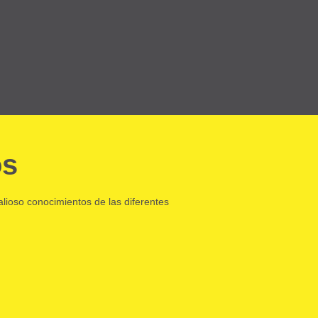
os
lioso conocimientos de las diferentes