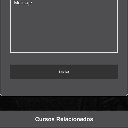
Cursos Relacionados