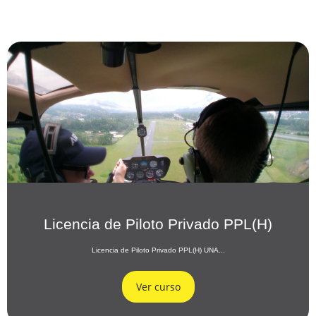
Licencia de Piloto Privado PPL(H)
Licencia de Piloto Privado PPL(H) UNA...
Ver curso