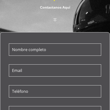
Contactanos Aquí