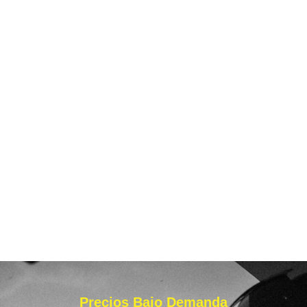
Precios Bajo Demanda