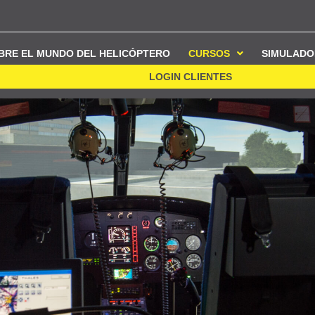
BRE EL MUNDO DEL HELICÓPTERO
CURSOS
SIMULADO
LOGIN CLIENTES