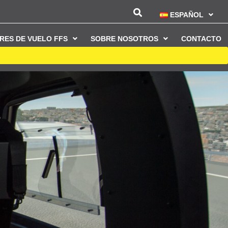
ESPAÑOL
RES DE VUELO FFS
SOBRE NOSOTROS
CONTACTO