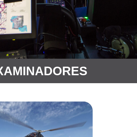
XAMINADORES