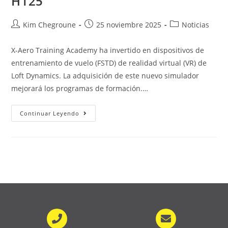
H125
Kim Chegroune
25 noviembre 2025
Noticias
X-Aero Training Academy ha invertido en dispositivos de
entrenamiento de vuelo (FSTD) de realidad virtual (VR) de
Loft Dynamics. La adquisición de este nuevo simulador
mejorará los programas de formación.…
Continuar Leyendo